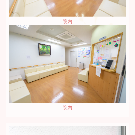
院内
院内